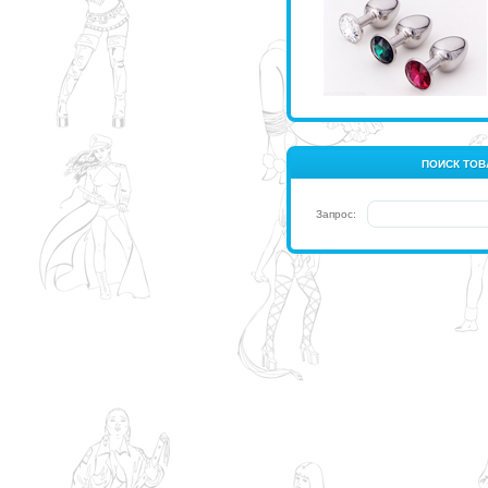
ПОИСК ТОВ
Запрос: