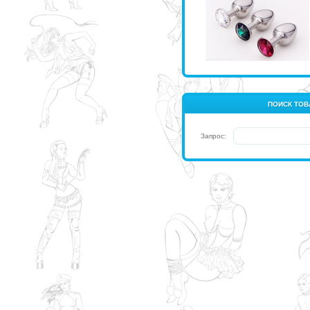
ПОИСК ТОВ
Запрос: