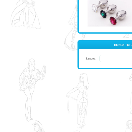
ПОИСК ТОВ
Запрос: