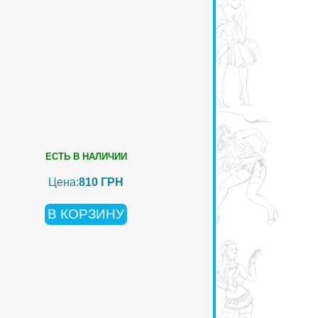
ЕСТЬ В НАЛИЧИИ
Цена:
810 ГРН