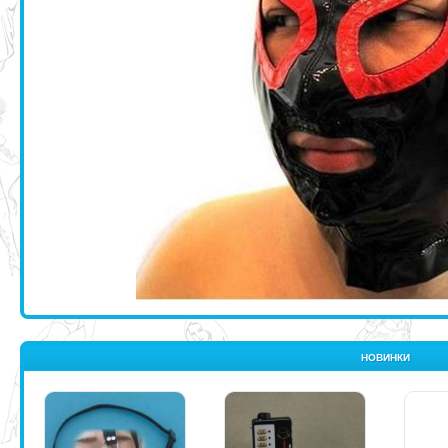
НОВИНКИ