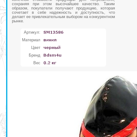
сохраняя при этом высочайшее качество. Таким
образом, покупатели получают продукцию, которая
сочетает в себе надежность и доступность, что
делает ее привлекательным выбором на конкурентном
рынке.
Артикул:
Материал
Цвет
Бренд
Вес