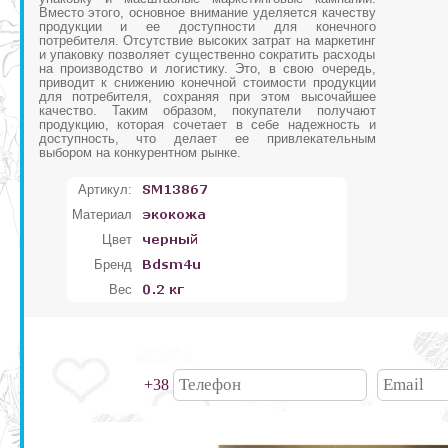
Вместо этого, основное внимание уделяется качеству
продукции и ее доступности для конечного
потребителя. Отсутствие высоких затрат на маркетинг
и упаковку позволяет существенно сократить расходы
на производство и логистику. Это, в свою очередь,
приводит к снижению конечной стоимости продукции
для потребителя, сохраняя при этом высочайшее
качество. Таким образом, покупатели получают
продукцию, которая сочетает в себе надежность и
доступность, что делает ее привлекательным
выбором на конкурентном рынке.
Артикул:
Материал
Цвет
Бренд
Вес