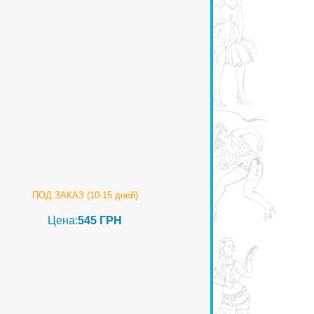
ПОД ЗАКАЗ (10-15 дней)
Цена:
545 ГРН