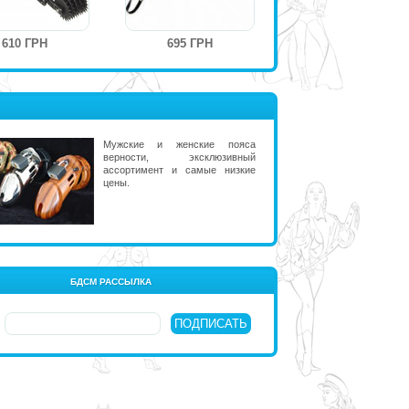
610 ГРН
695 ГРН
Мужские и женские пояса
верности, эксклюзивный
ассортимент и самые низкие
цены.
БДСМ РАССЫЛКА