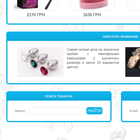
2170 ГРН
1630 ГРН
ОБРАТИТЕ ВНИМАНИЕ
Самая низкая цена на анальные
пробки с ювелирными
камушками. 2 различных
размера и около 10 вариантов
цветов.
ПОИСК ТОВАРОВ
Запрос:
Email: