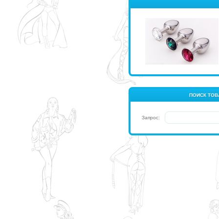
ПОИСК ТОВ
Запрос: