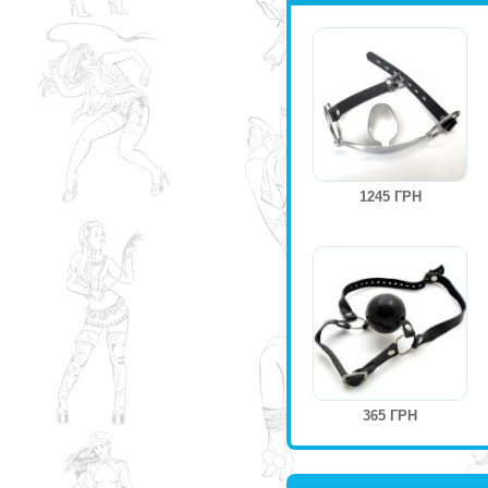
1245 ГРН
365 ГРН