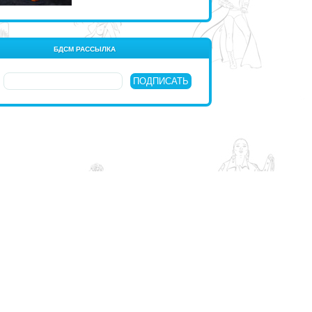
БДСМ РАССЫЛКА