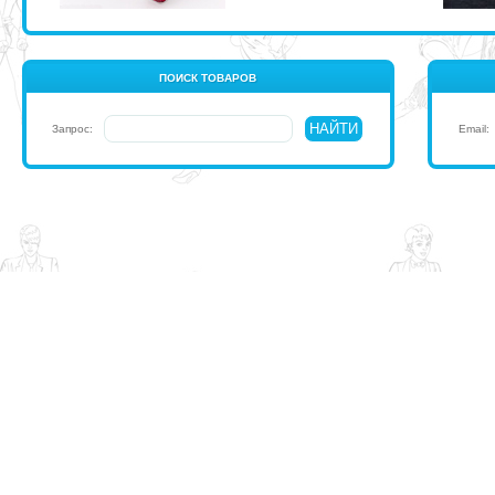
ПОИСК ТОВАРОВ
Запрос:
Email: