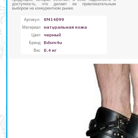
доступность, что делает ее привлекательным
выбором на конкурентном рынке.
Артикул:
Материал
Цвет
Бренд
Вес