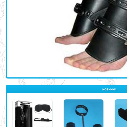
НОВИНКИ