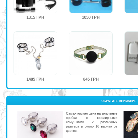
1315 ГРН
1050 ГРН
1485 ГРН
845 ГРН
ОБРАТИТЕ ВНИМАНИЕ
Самая низкая цена на анальные
пробки с ювелирными
камушками. 2 различных
размера и около 10 вариантов
цветов.