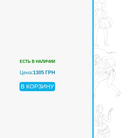
ЕСТЬ В НАЛИЧИИ
Цена:
1305 ГРН