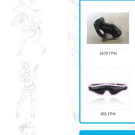
1670 ГРН
455 ГРН