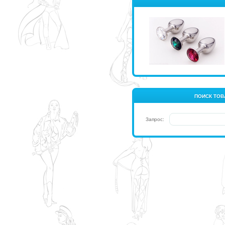
ПОИСК ТОВ
Запрос: