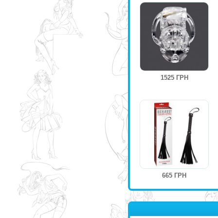
1525 ГРН
665 ГРН