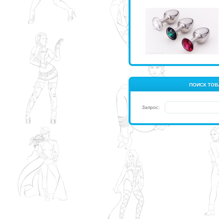
ПОИСК ТОВ
Запрос: