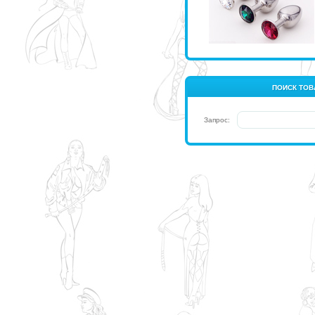
ПОИСК ТОВ
Запрос: