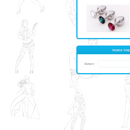
ПОИСК ТОВ
Запрос: