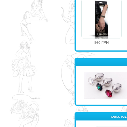
960 ГРН
ПОИСК ТОВ