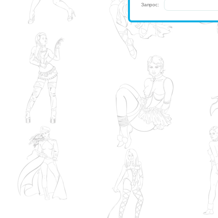
Запрос: