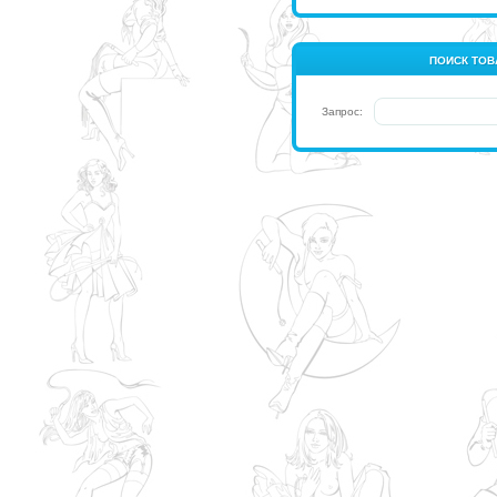
ПОИСК ТОВ
Запрос: