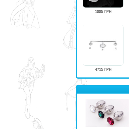
1885 ГРН
4715 ГРН