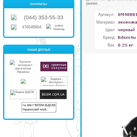
рынке.
КОНТАКТЫ
Артикул:
(044) 353-55-33
Материал
476548904
Цвет
Бренд
Вес
НАШИ ДРУЗЬЯ