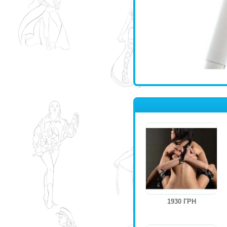
1930 ГРН