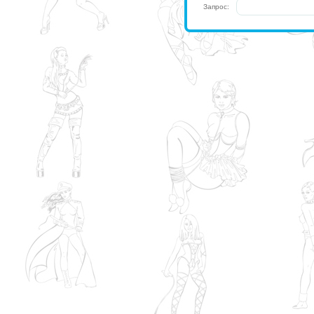
Запрос: