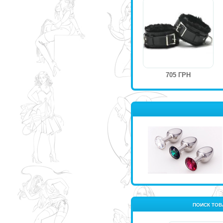
705 ГРН
ПОИСК ТОВ