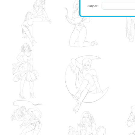
Запрос: