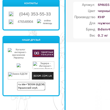
КОНТАКТЫ
Артикул:
Цвет
(044) 353-55-33
Производство
476548904
Для
Бренд
Вес
НАШИ ДРУЗЬЯ