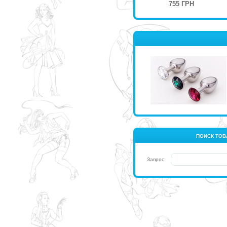
755 ГРН
ПОИСК ТОВ
Запрос: