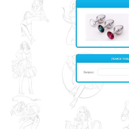
ПОИСК ТОВ
Запрос: