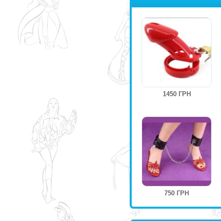
1450 ГРН
750 ГРН