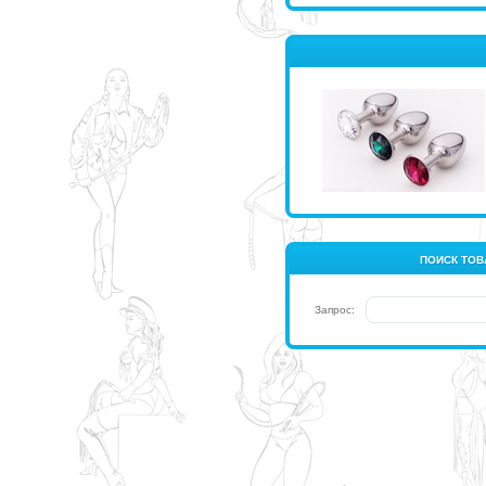
ПОИСК ТОВ
Запрос: