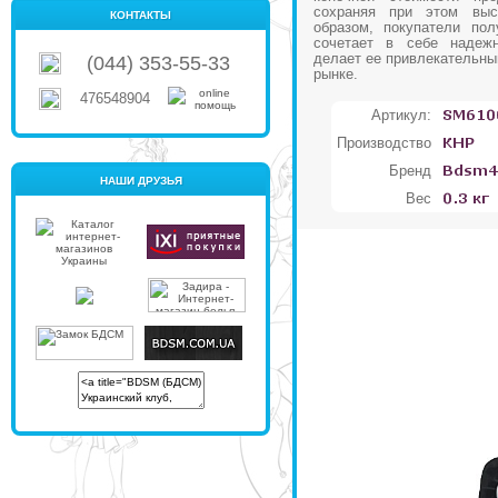
сохраняя при этом выс
КОНТАКТЫ
образом, покупатели пол
сочетает в себе надежн
делает ее привлекательны
(044) 353-55-33
рынке.
476548904
Артикул:
Производство
Бренд
НАШИ ДРУЗЬЯ
Вес