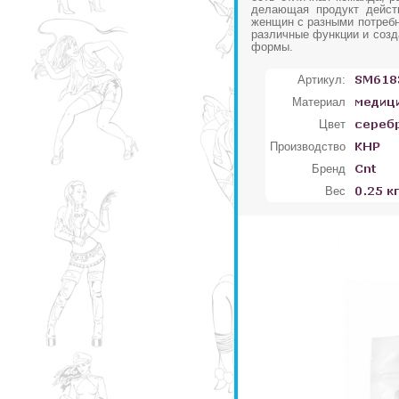
делающая продукт дейст
женщин с разными потреб
различные функции и созд
формы.
Артикул:
Материал
Цвет
Производство
Бренд
Вес