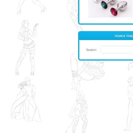
ПОИСК ТОВ
Запрос: