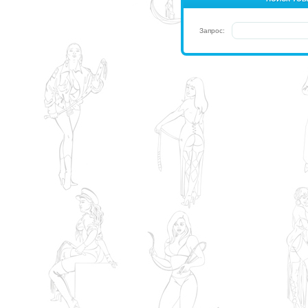
Запрос: