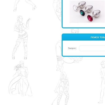
ПОИСК ТОВ
Запрос: