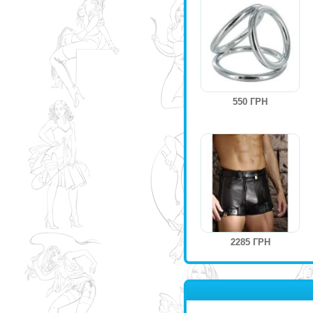
550 ГРН
2285 ГРН