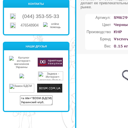
делает ее привлекательны
КОНТАКТЫ
рынке.
(044) 353-55-33
Артикул:
Цвет
476548904
Производство
Бренд
Вес
НАШИ ДРУЗЬЯ