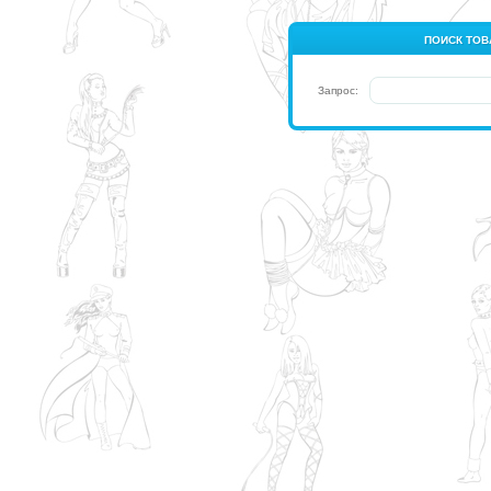
ПОИСК ТОВ
Запрос: