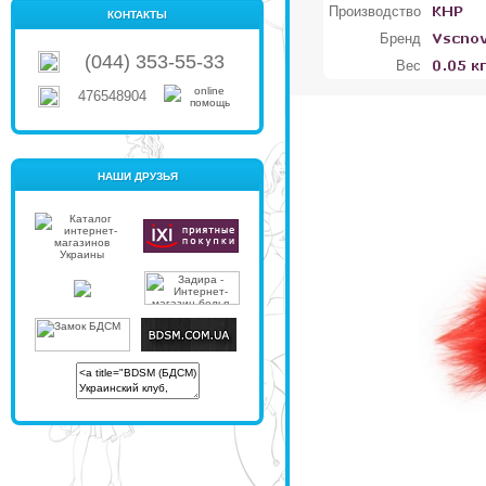
Производство
КОНТАКТЫ
Бренд
(044) 353-55-33
Вес
476548904
НАШИ ДРУЗЬЯ