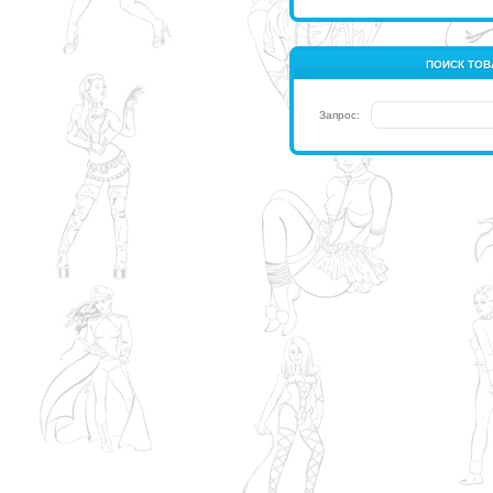
ПОИСК ТОВ
Запрос: